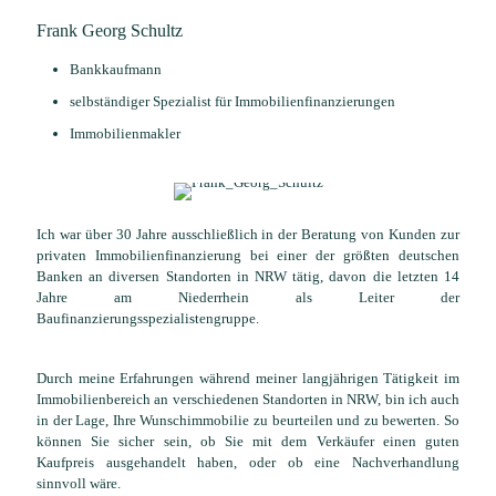
Frank Georg Schultz
Bankkaufmann
selbständiger Spezialist für Immobilienfinanzierungen
Immobilienmakler
Ich war über 30 Jahre ausschließlich in der Beratung von Kunden zur
privaten Immobilienfinanzierung bei einer der größten deutschen
Banken an diversen Standorten in NRW tätig, davon die letzten 14
Jahre am Niederrhein als Leiter der
Baufinanzierungsspezialistengruppe.
Durch meine Erfahrungen während meiner langjährigen Tätigkeit im
Immobilienbereich an verschiedenen Standorten in NRW, bin ich auch
in der Lage, Ihre Wunschimmobilie zu beurteilen und zu bewerten. So
können Sie sicher sein, ob Sie mit dem Verkäufer einen guten
Kaufpreis ausgehandelt haben, oder ob eine Nachverhandlung
sinnvoll wäre.